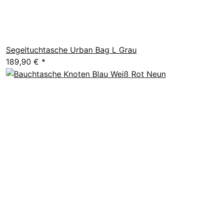
Segeltuchtasche Urban Bag L Grau
189,90 €
*