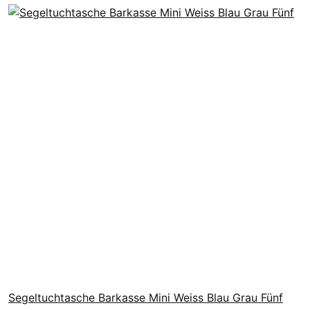
Segeltuchtasche Barkasse Mini Weiss Blau Grau Fünf