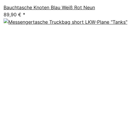
Bauchtasche Knoten Blau Weiß Rot Neun
89,90 €
*