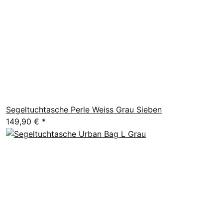
Segeltuchtasche Perle Weiss Grau Sieben
149,90 €
*