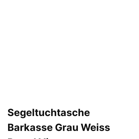
Segeltuchtasche
Barkasse Grau Weiss