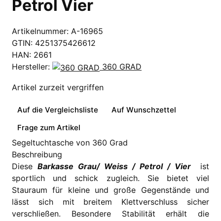
Petrol Vier
Artikelnummer:
A-16965
GTIN:
4251375426612
HAN:
2661
Hersteller:
360 GRAD
Artikel zurzeit vergriffen
Auf die Vergleichsliste
Auf Wunschzettel
Frage zum Artikel
Segeltuchtasche von 360 Grad
Beschreibung
Diese
Barkasse Grau/ Weiss / Petrol / Vier
ist
sportlich und schick zugleich. Sie bietet viel
Stauraum für kleine und große Gegenstände und
lässt sich mit breitem Klettverschluss sicher
verschließen. Besondere Stabilität erhält die