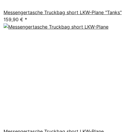
Messengertasche Truckbag short LKW-Plane "Tanks"
159,90 €
*
Messengertasche Truckbag short LKW-Plane