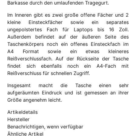
Barkasse durch den umlaufenden Tragegurt.
Im Inneren gibt es zwei große offene Fächer und 2
kleine Einsteckfächer sowie ein separates
ungepolstertes Fach für Laptops bis 16 Zoll.
Außerdem befindet auf der äußeren Seite des
Taschenkörpers noch ein offenes Einsteckfach im
A4 Format sowie ein etwas kleineres
Reißverschlussfach. Auf der Rückseite der Tasche
findet sich ebenfalls noch ein A4-Fach mit
Reißverschluss für schnellen Zugriff.
Insgesamt macht die Tasche einen sehr
aufgeräumten Eindruck und ist gemessen an ihrer
Größe angenehm leicht.
Artikeldetails
Hersteller
Benachrichtigen, wenn verfügbar
Ähnliche Artikel