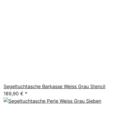
Segeltuchtasche Barkasse Weiss Grau Stencil
189,90 €
*