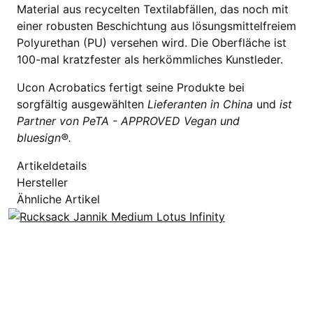
Material aus recycelten Textilabfällen, das noch mit
einer robusten Beschichtung aus lösungsmittelfreiem
Polyurethan (PU) versehen wird. Die Oberfläche ist
100-mal kratzfester als herkömmliches Kunstleder.
Ucon Acrobatics fertigt seine Produkte bei
sorgfältig ausgewählten
Lieferanten in China
und
ist
Partner von PeTA - APPROVED Vegan und
bluesign®.
Artikeldetails
Hersteller
Ähnliche Artikel