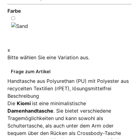
Farbe
x
Bitte wählen Sie eine Variation aus.
Frage zum Artikel
Handtasche aus Polyurethan (PU) mit Polyester aus
recycelten Textilien (rPET), lösungsmittelfrei
Beschreibung
Die
Kiomi
ist eine minimalistische
Damenhandtasche
. Sie bietet verschiedene
Tragemöglichkeiten und kann sowohl als
Schultertasche, als auch unter dem Arm oder
bequem über den Rücken als Crossbody-Tasche