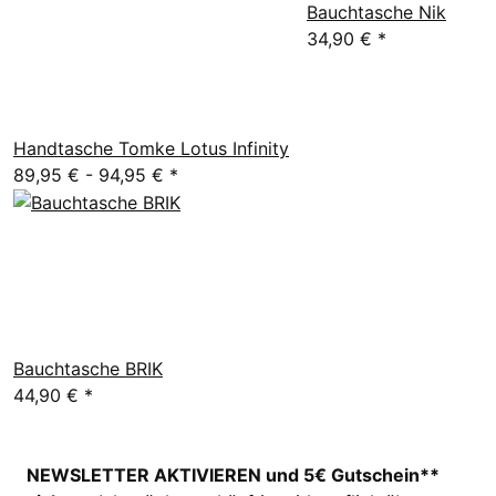
Bauchtasche Nik
34,90 €
*
Handtasche Tomke Lotus Infinity
89,95 € -
94,95 €
*
Bauchtasche BRIK
44,90 €
*
NEWSLETTER AKTIVIEREN und 5€ Gutschein**