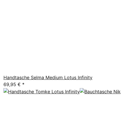
Handtasche Selma Medium Lotus Infinity
69,95 €
*