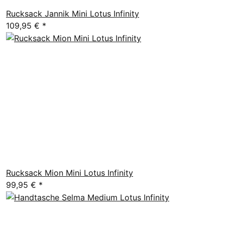
Rucksack Jannik Mini Lotus Infinity
109,95 €
*
Rucksack Mion Mini Lotus Infinity
99,95 €
*