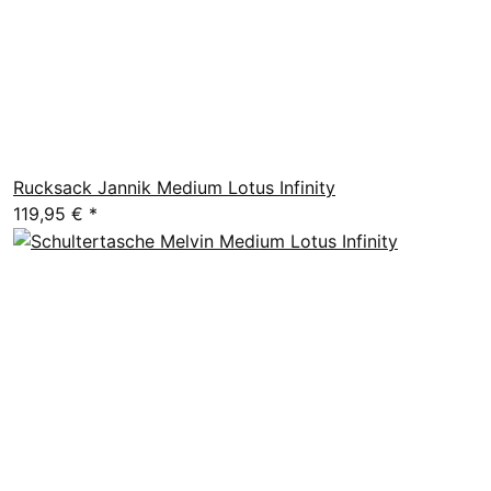
Rucksack Jannik Medium Lotus Infinity
119,95 €
*