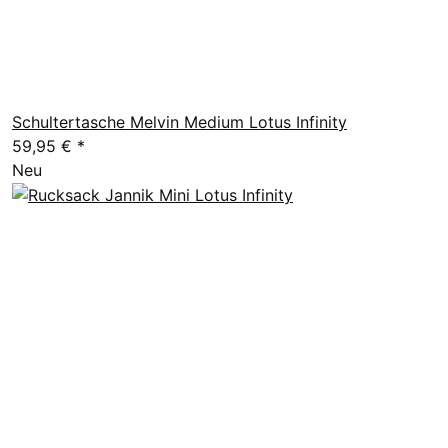
Schultertasche Melvin Medium Lotus Infinity
59,95 €
*
Neu