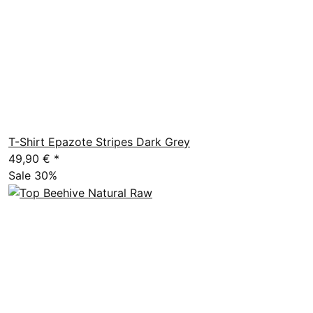
T-Shirt Epazote Stripes Dark Grey
49,90 €
*
Sale 30%