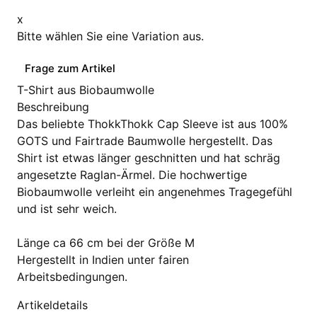
x
Bitte wählen Sie eine Variation aus.
Frage zum Artikel
T-Shirt aus Biobaumwolle
Beschreibung
Das beliebte ThokkThokk Cap Sleeve ist aus 100%
GOTS und Fairtrade Baumwolle hergestellt. Das
Shirt ist etwas länger geschnitten und hat schräg
angesetzte Raglan-Ärmel. Die hochwertige
Biobaumwolle verleiht ein angenehmes Tragegefühl
und ist sehr weich.
Länge ca 66 cm bei der Größe M
Hergestellt in Indien unter fairen
Arbeitsbedingungen.
Artikeldetails