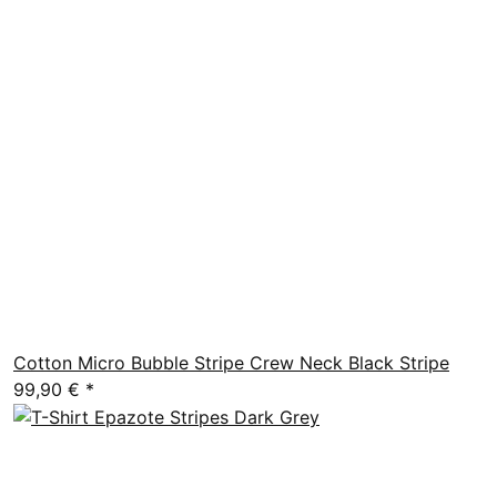
Cotton Micro Bubble Stripe Crew Neck Black Stripe
99,90 €
*