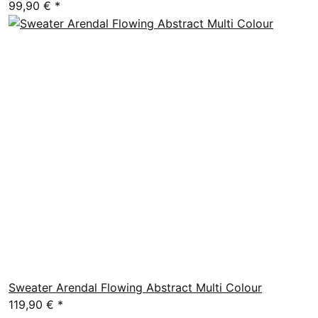
99,90 €
*
Sweater Arendal Flowing Abstract Multi Colour
119,90 €
*