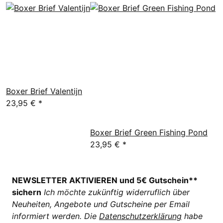
Boxer Brief Valentijn
23,95 €
*
Boxer Brief Green Fishing Pond
23,95 €
*
NEWSLETTER AKTIVIEREN und 5€ Gutschein**
sichern
Ich möchte zukünftig widerruflich über
Neuheiten, Angebote und Gutscheine per Email
informiert werden. Die
Datenschutzerklärung
habe