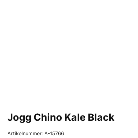
Jogg Chino Kale Black
Artikelnummer:
A-15766