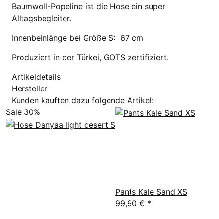
Baumwoll-Popeline ist die Hose ein super
Alltagsbegleiter.
Innenbeinlänge bei Größe S: 67 cm
Produziert in der Türkei, GOTS zertifiziert.
Artikeldetails
Hersteller
Kunden kauften dazu folgende Artikel:
Sale 30%
Pants Kale Sand XS
99,90 €
*