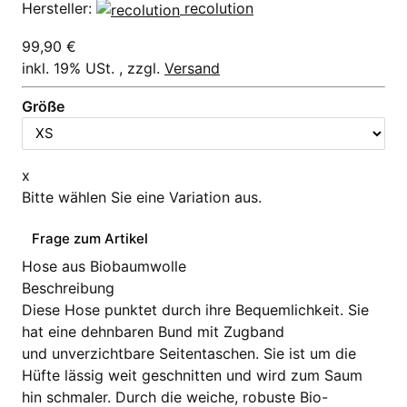
Hersteller:
recolution
99,90 €
inkl. 19% USt. , zzgl.
Versand
Größe
x
Bitte wählen Sie eine Variation aus.
Frage zum Artikel
Hose aus Biobaumwolle
Beschreibung
Diese Hose punktet durch ihre Bequemlichkeit. Sie
hat eine dehnbaren Bund mit Zugband
und unverzichtbare Seitentaschen. Sie ist um die
Hüfte lässig weit geschnitten und wird zum Saum
hin schmaler. Durch die weiche, robuste Bio-