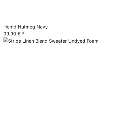
Hemd Nutmeg Navy
99,90 €
*