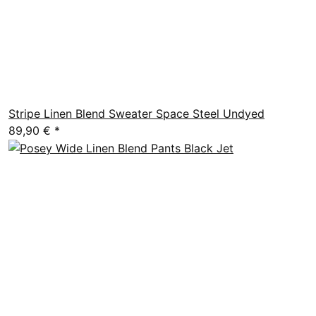
Stripe Linen Blend Sweater Space Steel Undyed
89,90 €
*