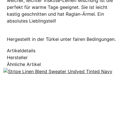
weicher, leichter Viskose-Leinen Mischung ist die
perfekt für warme Tage geeignet. Sie ist leicht
kastig geschnitten und hat Raglan-Ärmel. Ein
absolutes Lieblingsteil!
Hergestellt in der Türkei unter fairen Bedingungen.
Artikeldetails
Hersteller
Ähnliche Artikel