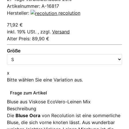
Artikelnummer:
A-16817
Hersteller:
recolution
71,92 €
inkl. 19% USt. , zzgl.
Versand
Alter Preis: 89,90 €
Größe
x
Bitte wählen Sie eine Variation aus.
Frage zum Artikel
Bluse aus Viskose EcoVero-Leinen Mix
Beschreibung
Die
Bluse Ocra
von Recolution ist eine sommerliche
Bluse, die sich vorne knoten lässt. Aus wunderbar