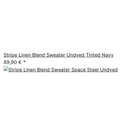
Stripe Linen Blend Sweater Undyed Tinted Navy
89,90 €
*