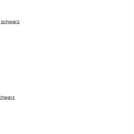
schwarz