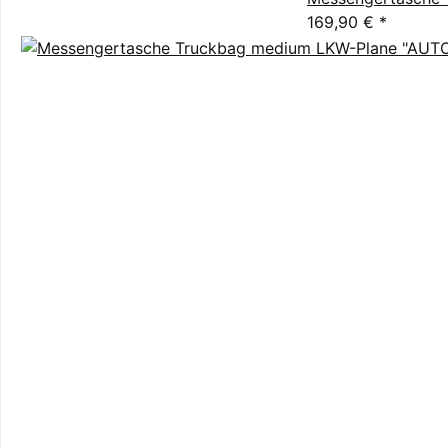
169,90 €
*