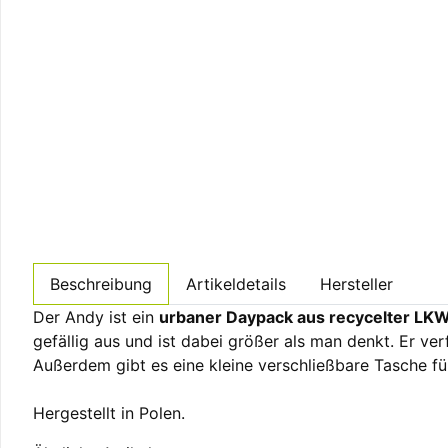
Beschreibung
Artikeldetails
Hersteller
Der Andy ist ein
urbaner Daypack aus recycelter LK
gefällig aus und ist dabei größer als man denkt. Er ve
Außerdem gibt es eine kleine verschließbare Tasche f
Hergestellt in Polen.