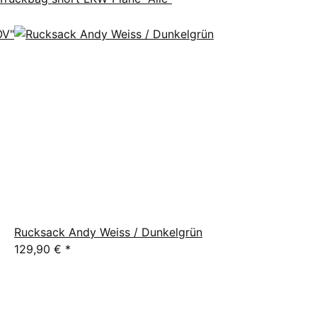
Rucksack Andy Weiss / Dunkelgrün
129,90 €
*