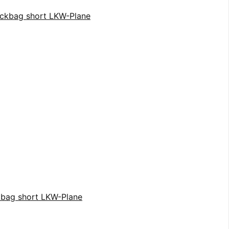
bag short LKW-Plane