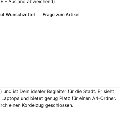
DE - Ausland abweichend)
uf Wunschzettel
Frage zum Artikel
und ist Dein idealer Begleiter für die Stadt. Er sieht
s Laptops und bietet genug Platz für einen A4-Ordner.
urch einen Kordelzug geschlossen.