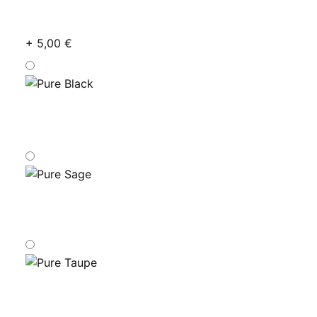
+ 5,00 €