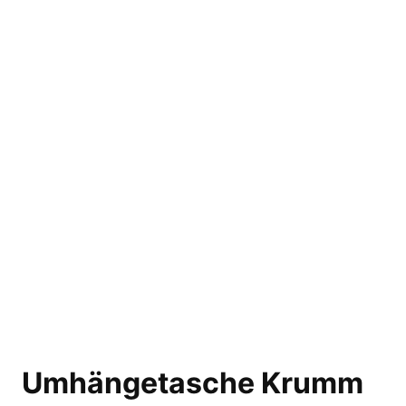
Umhängetasche Krumm