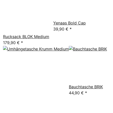
Yenaas Bold Cap
39,90 €
*
Rucksack BLOK Medium
179,90 €
*
Bauchtasche BRIK
44,90 €
*