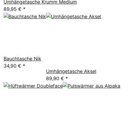
Umhängetasche Krumm Medium
89,95 €
*
Bauchtasche Nik
34,90 €
*
Umhängetasche Aksel
89,90 €
*