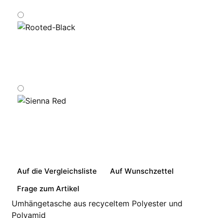
Auf die Vergleichsliste
Auf Wunschzettel
Frage zum Artikel
Umhängetasche aus recyceltem Polyester und
Polyamid