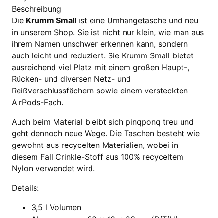
Beschreibung
Die
Krumm Small
ist eine Umhängetasche und neu
in unserem Shop. Sie ist nicht nur klein, wie man aus
ihrem Namen unschwer erkennen kann, sondern
auch leicht und reduziert. Sie Krumm Small bietet
ausreichend viel Platz mit einem großen Haupt-,
Rücken- und diversen Netz- und
Reißverschlussfächern sowie einem versteckten
AirPods-Fach.
Auch beim Material bleibt sich pinqponq treu und
geht dennoch neue Wege. Die Taschen besteht wie
gewohnt aus recycelten Materialien, wobei in
diesem Fall Crinkle-Stoff aus 100% recyceltem
Nylon verwendet wird.
Details:
3,5 l Volumen