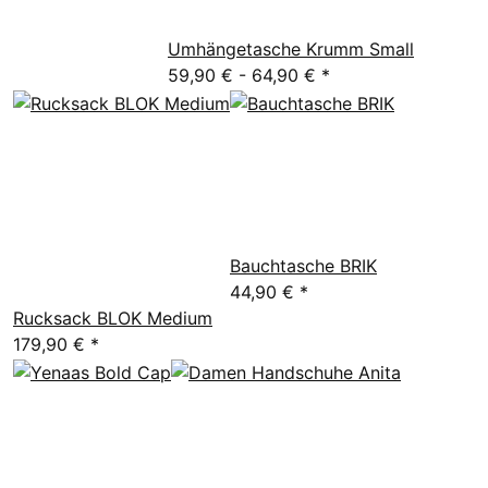
Umhängetasche Krumm Small
59,90 € -
64,90 €
*
Bauchtasche BRIK
44,90 €
*
Rucksack BLOK Medium
179,90 €
*