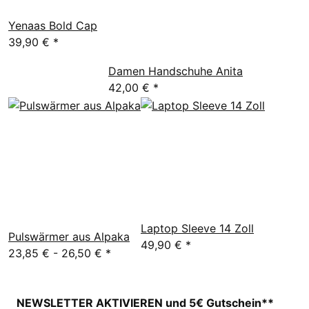
Yenaas Bold Cap
39,90 €
*
Damen Handschuhe Anita
42,00 €
*
Laptop Sleeve 14 Zoll
Pulswärmer aus Alpaka
49,90 €
*
23,85 € -
26,50 €
*
NEWSLETTER AKTIVIEREN und 5€ Gutschein**