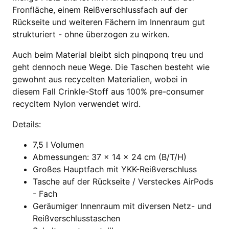
Fronfläche, einem Reißverschlussfach auf der
Rückseite und weiteren Fächern im Innenraum gut
strukturiert - ohne überzogen zu wirken.
Auch beim Material bleibt sich pinqponq treu und
geht dennoch neue Wege. Die Taschen besteht wie
gewohnt aus recycelten Materialien, wobei in
diesem Fall Crinkle-Stoff aus 100% pre-consumer
recycltem Nylon verwendet wird.
Details:
7,5 l Volumen
Abmessungen: 37 x 14 x 24 cm (B/T/H)
Großes Hauptfach mit YKK-Reißverschluss
Tasche auf der Rückseite / Versteckes AirPods
- Fach
Geräumiger Innenraum mit diversen Netz- und
Reißverschlusstaschen