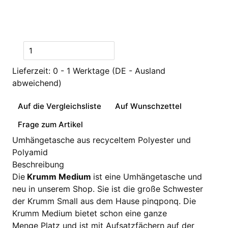
Lieferzeit:
0 - 1 Werktage
(DE - Ausland
abweichend)
Auf die Vergleichsliste
Auf Wunschzettel
Frage zum Artikel
Umhängetasche aus recyceltem Polyester und
Polyamid
Beschreibung
Die
Krumm Medium
ist eine Umhängetasche und
neu in unserem Shop. Sie ist die große Schwester
der Krumm Small aus dem Hause pinqponq. Die
Krumm Medium bietet schon eine ganze
Menge Platz und ist mit Aufsatzfächern auf der