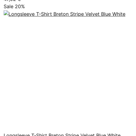
Sale 20%
Longsleeve T-Shirt Breton Stripe Velvet Blue White