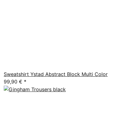
Sweatshirt Ystad Abstract Block Multi Color
99,90 €
*