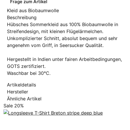
Frage zum Artikel
Kleid aus Biobaumwolle
Beschreibung
Hübsches Sommerkleid aus 100% Biobaumwolle in
Streifendesign, mit kleinen Flügelärmelchen.
Unkomplizierter Schnitt, absolut bequem und sehr
angenehm vom Griff, in Seersucker Qualität.
Hergestellt in Indien unter fairen Arbeitbedingungen,
GOTS zertifiziert.
Waschbar bei 30°C.
Artikeldetails
Hersteller
Ähnliche Artikel
Sale 20%