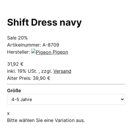
Shift Dress navy
Sale 20%
Artikelnummer:
A-8709
Hersteller:
Pigeon
31,92 €
inkl. 19% USt. , zzgl.
Versand
Alter Preis: 39,90 €
Größe
x
Bitte wählen Sie eine Variation aus.