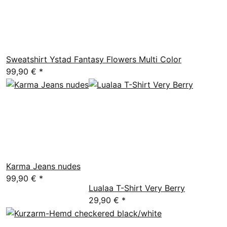
Sweatshirt Ystad Fantasy Flowers Multi Color
99,90 €
*
Karma Jeans nudes
99,90 €
*
Lualaa T-Shirt Very Berry
29,90 €
*