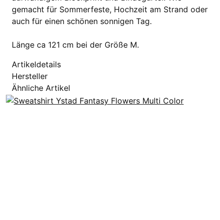
gemacht für Sommerfeste, Hochzeit am Strand oder
auch für einen schönen sonnigen Tag.
Länge ca 121 cm bei der Größe M.
Artikeldetails
Hersteller
Ähnliche Artikel