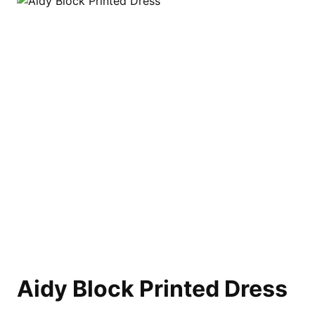
Aidy Block Printed Dress