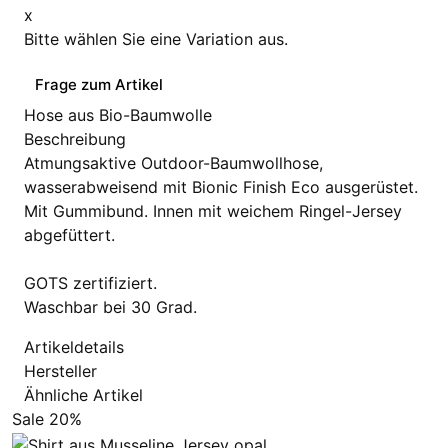
x
Bitte wählen Sie eine Variation aus.
Frage zum Artikel
Hose aus Bio-Baumwolle
Beschreibung
Atmungsaktive Outdoor-Baumwollhose,
wasserabweisend mit Bionic Finish Eco ausgerüstet.
Mit Gummibund. Innen mit weichem Ringel-Jersey
abgefüttert.
GOTS zertifiziert.
Waschbar bei 30 Grad.
Artikeldetails
Hersteller
Ähnliche Artikel
Sale 20%