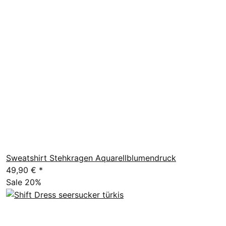
Sweatshirt Stehkragen Aquarellblumendruck
49,90 €
*
Sale 20%