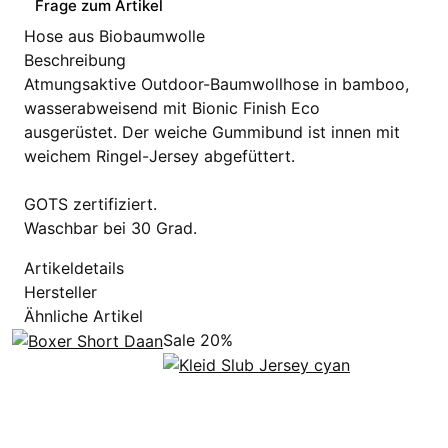
Frage zum Artikel
Hose aus Biobaumwolle
Beschreibung
Atmungsaktive Outdoor-Baumwollhose in bamboo,
wasserabweisend mit Bionic Finish Eco
ausgerüstet. Der weiche Gummibund ist innen mit
weichem Ringel-Jersey abgefüttert.
GOTS zertifiziert.
Waschbar bei 30 Grad.
Artikeldetails
Hersteller
Ähnliche Artikel
Sale 20%