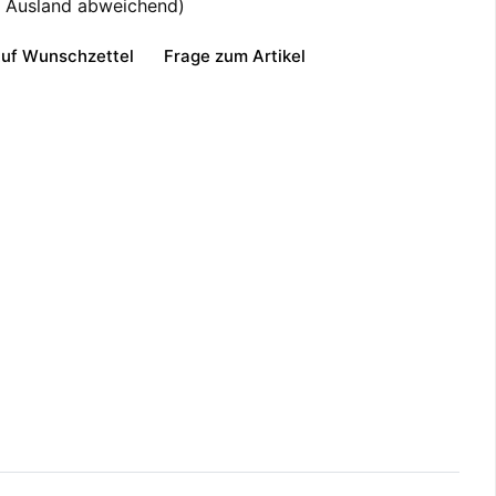
- Ausland abweichend)
uf Wunschzettel
Frage zum Artikel