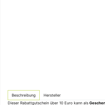
Beschreibung
Hersteller
Dieser Rabattgutschein über 10 Euro kann als
Geschenk