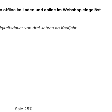
n offline im Laden und online im Webshop eingelöst
keitsdauer von drei Jahren ab Kaufjahr.
Sale 25%