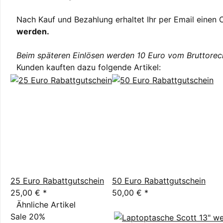
Nach Kauf und Bezahlung erhaltet Ihr per Email einen
werden.
Beim späteren Einlösen werden 10 Euro vom Bruttorech
Kunden kauften dazu folgende Artikel:
25 Euro Rabattgutschein
50 Euro Rabattgutschein
25,00 €
*
50,00 €
*
Ähnliche Artikel
Sale 20%