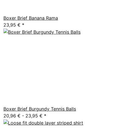
Boxer Brief Banana Rama
23,95 €
*
Boxer Brief Burgundy Tennis Balls
20,96 € -
23,95 €
*