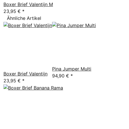
Boxer Brief Valentijn M
23,95 €
*
Ähnliche Artikel
Pina Jumper Multi
Boxer Brief Valentijn
94,90 €
*
23,95 €
*