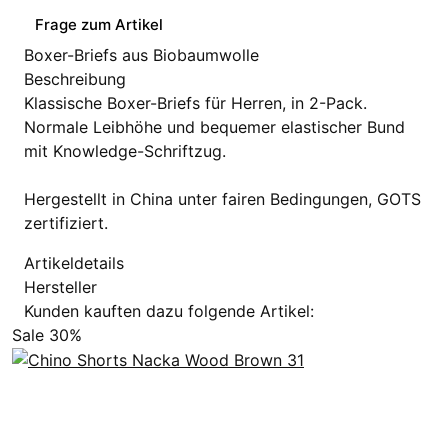
Frage zum Artikel
Boxer-Briefs aus Biobaumwolle
Beschreibung
Klassische Boxer-Briefs für Herren, in 2-Pack.
Normale Leibhöhe und bequemer elastischer Bund
mit Knowledge-Schriftzug.
Hergestellt in China unter fairen Bedingungen, GOTS
zertifiziert.
Artikeldetails
Hersteller
Kunden kauften dazu folgende Artikel:
Sale 30%