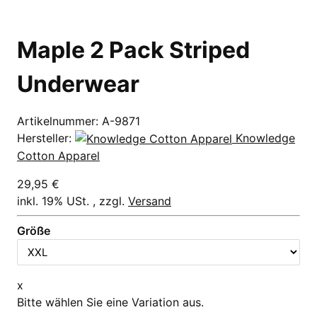
Maple 2 Pack Striped
Underwear
Artikelnummer:
A-9871
Hersteller:
Knowledge
Cotton Apparel
29,95 €
inkl. 19% USt. , zzgl.
Versand
Größe
x
Bitte wählen Sie eine Variation aus.