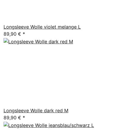
Longsleeve Wolle violet melange L
89,90 €
*
Longsleeve Wolle dark red M
89,90 €
*