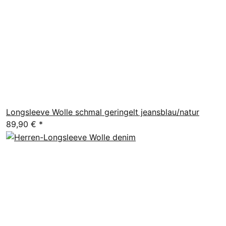
Longsleeve Wolle schmal geringelt jeansblau/natur
89,90 €
*