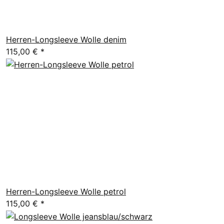
Herren-Longsleeve Wolle denim
115,00 €
*
Herren-Longsleeve Wolle petrol
115,00 €
*