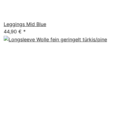
Leggings Mid Blue
44,90 €
*