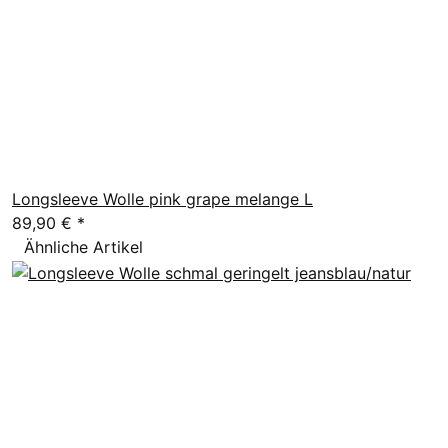
Longsleeve Wolle pink grape melange L
89,90 €
*
Ähnliche Artikel