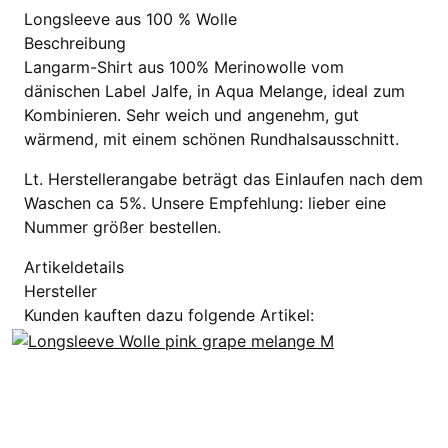
Longsleeve aus 100 % Wolle
Beschreibung
Langarm-Shirt aus 100% Merinowolle vom
dänischen Label Jalfe, in Aqua Melange, ideal zum
Kombinieren. Sehr weich und angenehm, gut
wärmend, mit einem schönen Rundhalsausschnitt.
Lt. Herstellerangabe beträgt das Einlaufen nach dem
Waschen ca 5%. Unsere Empfehlung: lieber eine
Nummer größer bestellen.
Artikeldetails
Hersteller
Kunden kauften dazu folgende Artikel: