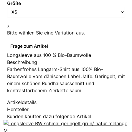
Größe
x
Bitte wählen Sie eine Variation aus.
Frage zum Artikel
Longsleeve aus 100 % Bio-Baumwolle
Beschreibung
Farbenfrohes Langarm-Shirt aus 100% Bio-
Baumwolle vom dänischen Label Jalfe. Geringelt, mit
einem schönen Rundhalsausschnitt und
kontrastfarbenem Zierkettelsaum.
Artikeldetails
Hersteller
Kunden kauften dazu folgende Artikel: