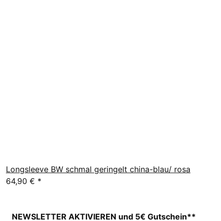
Longsleeve BW schmal geringelt china-blau/ rosa
64,90 €
*
NEWSLETTER AKTIVIEREN und 5€ Gutschein**