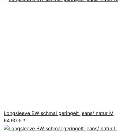
Longsleeve BW schmal geringelt jeans/ natur M
64,90 €
*