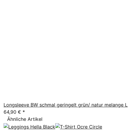
Longsleeve BW schmal geringelt grün/ natur melange L
64,90 €
*
Ähnliche Artikel