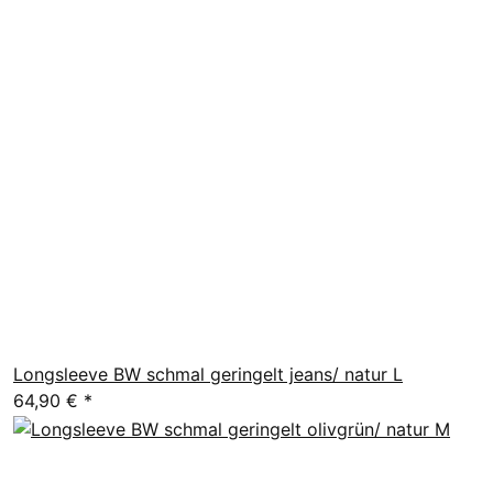
Longsleeve BW schmal geringelt jeans/ natur L
64,90 €
*