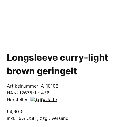
Longsleeve curry-light
brown geringelt
Artikelnummer:
A-10108
HAN:
12675-1 - 438
Hersteller:
Jalfe
64,90 €
inkl. 19% USt. , zzgl.
Versand