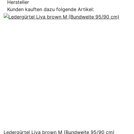
Hersteller
Kunden kauften dazu folgende Artikel:
Ledergürtel Liya brown M (Bundweite 95/90 cm)