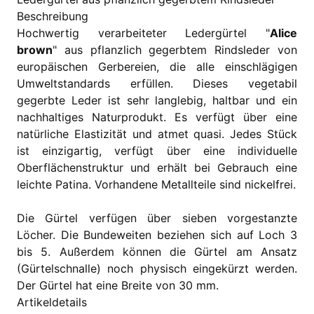
Beschreibung
Hochwertig verarbeiteter Ledergürtel "
Alice
brown
" aus pflanzlich gegerbtem Rindsleder von
europäischen Gerbereien, die alle einschlägigen
Umweltstandards erfüllen. Dieses vegetabil
gegerbte Leder ist sehr langlebig, haltbar und ein
nachhaltiges Naturprodukt. Es verfügt über eine
natürliche Elastizität und atmet quasi. Jedes Stück
ist einzigartig, verfügt über eine individuelle
Oberflächenstruktur und erhält bei Gebrauch eine
leichte Patina. Vorhandene Metallteile sind nickelfrei.
Die Gürtel verfügen über sieben vorgestanzte
Löcher. Die Bundeweiten beziehen sich auf Loch 3
bis 5. Außerdem können die Gürtel am Ansatz
(Gürtelschnalle) noch physisch eingekürzt werden.
Der Gürtel hat eine Breite von 30 mm.
Artikeldetails