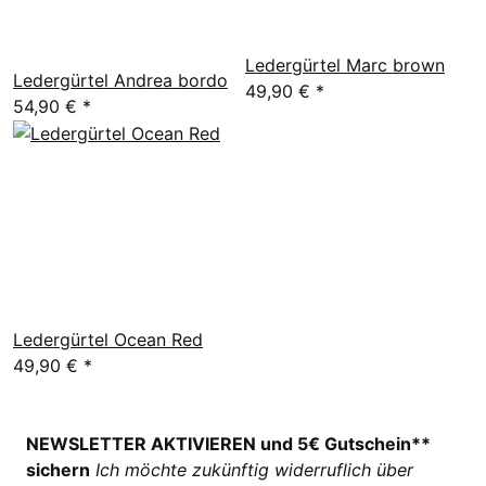
Ledergürtel Marc brown
Ledergürtel Andrea bordo
49,90 €
*
54,90 €
*
Ledergürtel Ocean Red
49,90 €
*
NEWSLETTER AKTIVIEREN und 5€ Gutschein**
sichern
Ich möchte zukünftig widerruflich über