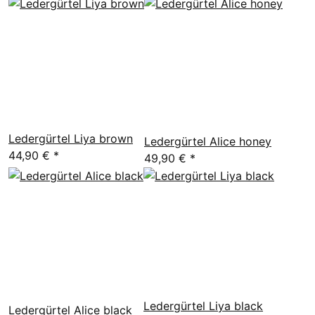
Ledergürtel Liya brown
Ledergürtel Alice honey
44,90 €
*
49,90 €
*
Ledergürtel Liya black
Ledergürtel Alice black