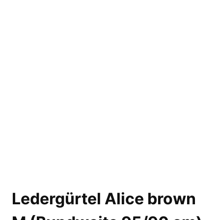
Ledergürtel Alice brown