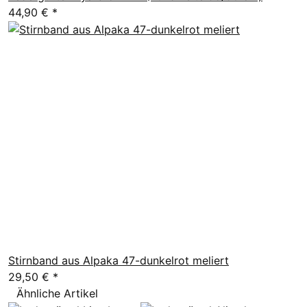
44,90 €
*
Stirnband aus Alpaka 47-dunkelrot meliert
29,50 €
*
Ähnliche Artikel