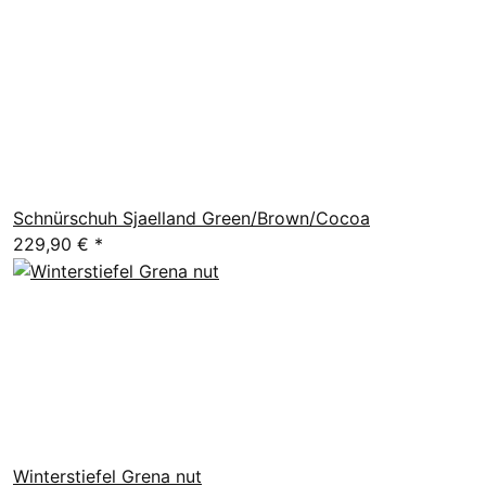
Schnürschuh Sjaelland Green/Brown/Cocoa
229,90 €
*
Winterstiefel Grena nut