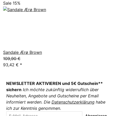
Sale 15%
Sandale Ærø Brown
109,90 €
93,42 €
*
NEWSLETTER AKTIVIEREN und 5€ Gutschein**
sichern
Ich möchte zukünftig widerruflich über
Neuheiten, Angebote und Gutscheine per Email
informiert werden. Die
Datenschutzerklärung
habe
ich zur Kenntnis genommen.
Abonnieren