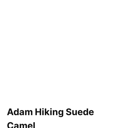
Adam Hiking Suede
Camel