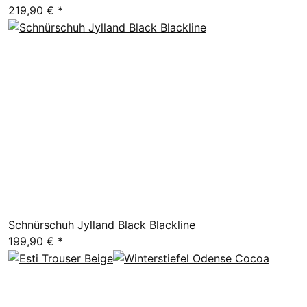
219,90 €
*
Schnürschuh Jylland Black Blackline
199,90 €
*