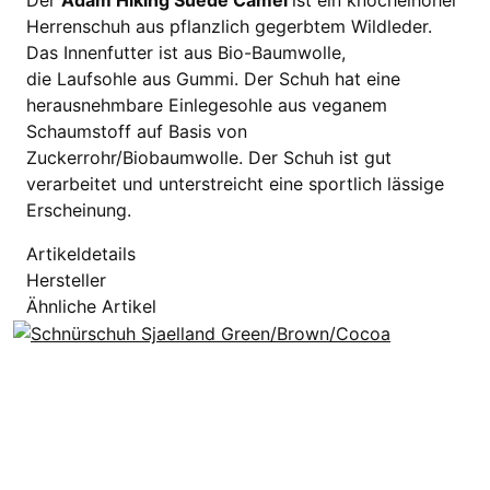
Herrenschuh aus pflanzlich gegerbtem Wildleder.
Das Innenfutter ist aus Bio-Baumwolle,
die Laufsohle aus Gummi. Der Schuh hat eine
herausnehmbare Einlegesohle aus veganem
Schaumstoff auf Basis von
Zuckerrohr/Biobaumwolle. Der Schuh ist gut
verarbeitet und unterstreicht eine sportlich lässige
Erscheinung.
Artikeldetails
Hersteller
Ähnliche Artikel