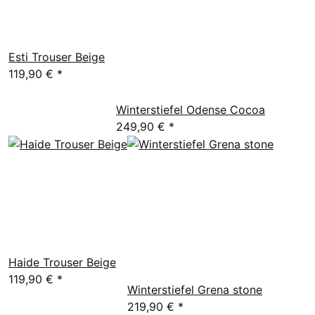
Esti Trouser Beige
119,90 €
*
Winterstiefel Odense Cocoa
249,90 €
*
Haide Trouser Beige
119,90 €
*
Winterstiefel Grena stone
219,90 €
*