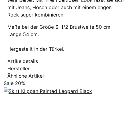
verarbeitet. Mit Ihrem zeitlosen Look lässt sie sich
mit Jeans, Hosen oder auch mit einem engen
Rock super kombinieren.
Maße bei der Größe S: 1/2 Brustweite 50 cm,
Länge 54 cm.
Hergestellt in der Türkei.
Artikeldetails
Hersteller
Ähnliche Artikel
Sale 20%