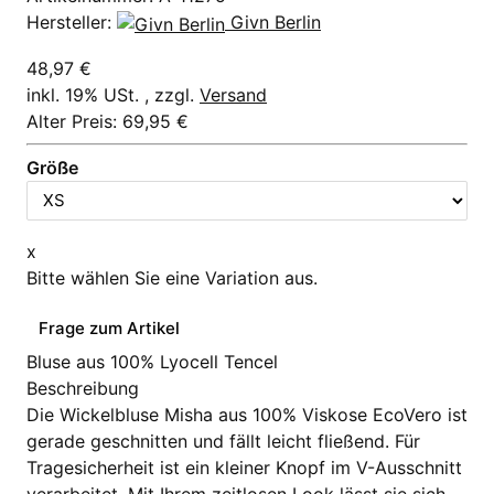
Hersteller:
Givn Berlin
48,97 €
inkl. 19% USt. , zzgl.
Versand
Alter Preis: 69,95 €
Größe
x
Bitte wählen Sie eine Variation aus.
Frage zum Artikel
Bluse aus 100% Lyocell Tencel
Beschreibung
Die Wickelbluse Misha aus 100% Viskose EcoVero ist
gerade geschnitten und fällt leicht fließend. Für
Tragesicherheit ist ein kleiner Knopf im V-Ausschnitt