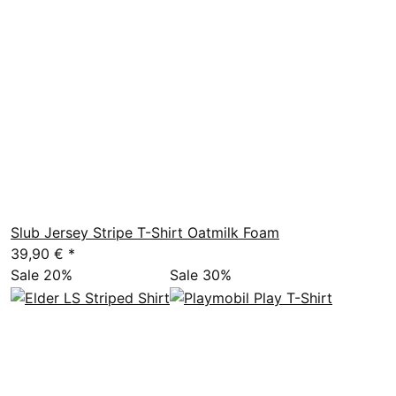
Slub Jersey Stripe T-Shirt Oatmilk Foam
39,90 €
*
Sale 20%
Sale 30%