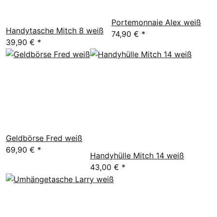
Portemonnaie Alex weiß
Handytasche Mitch 8 weiß
74,90 €
*
39,90 €
*
Geldbörse Fred weiß
69,90 €
*
Handyhülle Mitch 14 weiß
43,00 €
*