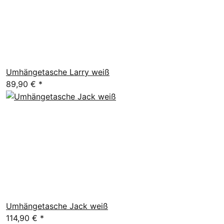
Umhängetasche Larry weiß
89,90 €
*
Umhängetasche Jack weiß
114,90 €
*