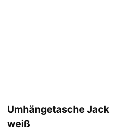
Umhängetasche Jack
weiß