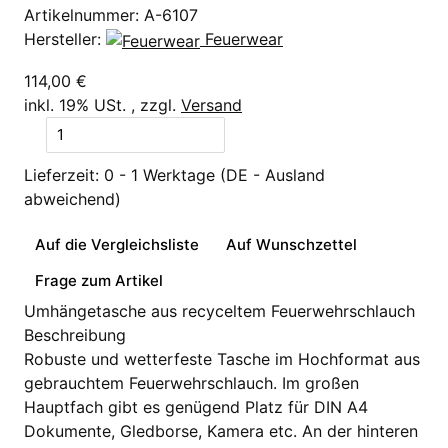
Artikelnummer:
A-6107
Hersteller:
Feuerwear
114,00 €
inkl. 19% USt. , zzgl.
Versand
Lieferzeit:
0 - 1 Werktage
(DE - Ausland
abweichend)
Auf die Vergleichsliste
Auf Wunschzettel
Frage zum Artikel
Umhängetasche aus recyceltem Feuerwehrschlauch
Beschreibung
Robuste und wetterfeste Tasche im Hochformat aus
gebrauchtem Feuerwehrschlauch. Im großen
Hauptfach gibt es genügend Platz für DIN A4
Dokumente, Gledborse, Kamera etc. An der hinteren