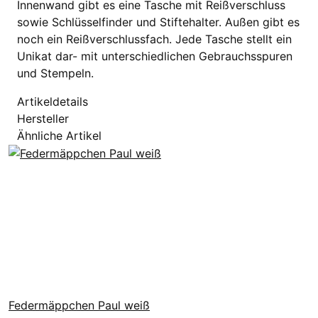
Innenwand gibt es eine Tasche mit Reißverschluss
sowie Schlüsselfinder und Stiftehalter. Außen gibt es
noch ein Reißverschlussfach. Jede Tasche stellt ein
Unikat dar- mit unterschiedlichen Gebrauchsspuren
und Stempeln.
Artikeldetails
Hersteller
Ähnliche Artikel
Federmäppchen Paul weiß