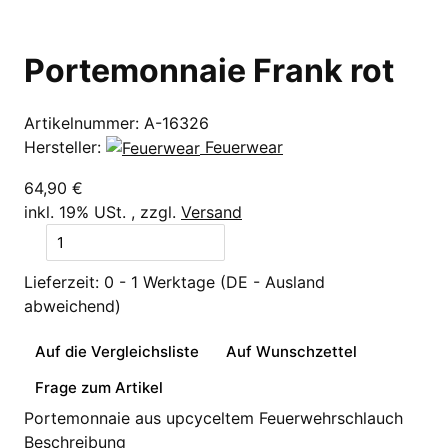
Portemonnaie Frank rot
Artikelnummer:
A-16326
Hersteller:
Feuerwear
64,90 €
inkl. 19% USt. , zzgl.
Versand
Lieferzeit:
0 - 1 Werktage
(DE - Ausland
abweichend)
Auf die Vergleichsliste
Auf Wunschzettel
Frage zum Artikel
Portemonnaie aus upcyceltem Feuerwehrschlauch
Beschreibung