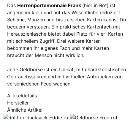
Das
Herrenportemonnaie Frank
(hier in Rot) ist
angenehm klein und auf das Wesentliche reduziert.
Scheine, Münzen und bis zu sieben Karten kannst Du
bequem verstauen. Ein praktisches Kartenfach mit
Herausziehlasche bietet dabei Platz für vier Karten
mit schnellem Zugriff. Drei weitere Karten
bekommen ihr eigenes Fach und mehr Karten
braucht der Mensch nicht wirklich.
Jede Geldbörse ist ein Unikat, mit charakteristischen
Gebrauchsspuren und individuellen Aufdrucken von
verschiedenen Feuerwachen.
Artikeldetails
Hersteller
Ähnliche Artikel