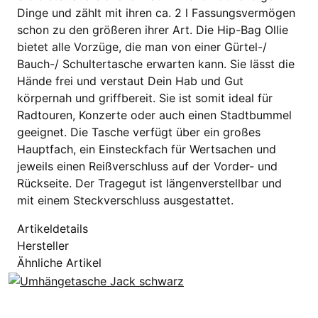
Dinge und zählt mit ihren ca. 2 l Fassungsvermögen
schon zu den größeren ihrer Art. Die Hip-Bag Ollie
bietet alle Vorzüge, die man von einer Gürtel-/
Bauch-/ Schultertasche erwarten kann. Sie lässt die
Hände frei und verstaut Dein Hab und Gut
körpernah und griffbereit. Sie ist somit ideal für
Radtouren, Konzerte oder auch einen Stadtbummel
geeignet. Die Tasche verfügt über ein großes
Hauptfach, ein Einsteckfach für Wertsachen und
jeweils einen Reißverschluss auf der Vorder- und
Rückseite. Der Tragegut ist längenverstellbar und
mit einem Steckverschluss ausgestattet.
Artikeldetails
Hersteller
Ähnliche Artikel