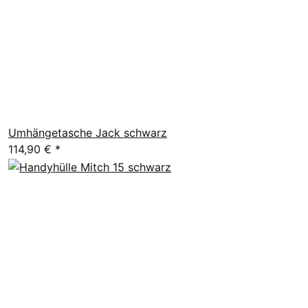
Umhängetasche Jack schwarz
114,90 €
*