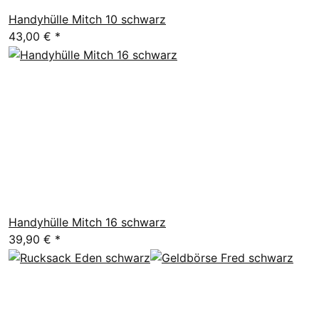
Handyhülle Mitch 10 schwarz
43,00 €
*
Handyhülle Mitch 16 schwarz
39,90 €
*