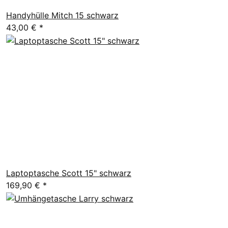
Handyhülle Mitch 15 schwarz
43,00 €
*
Laptoptasche Scott 15" schwarz
169,90 €
*