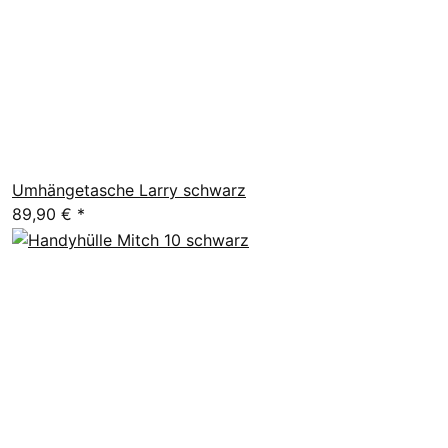
Umhängetasche Larry schwarz
89,90 €
*