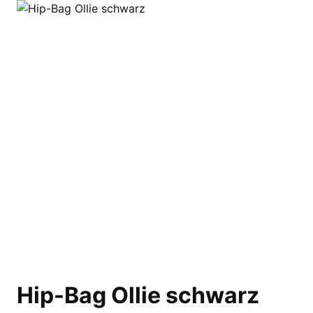
Hip-Bag Ollie schwarz