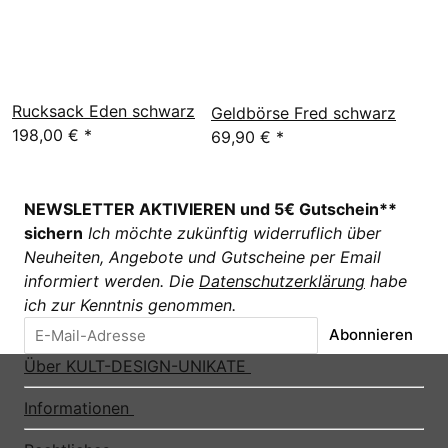
Rucksack Eden schwarz
Geldbörse Fred schwarz
198,00 €
*
69,90 €
*
NEWSLETTER AKTIVIEREN und 5€ Gutschein**
sichern
Ich möchte zukünftig widerruflich über
Neuheiten, Angebote und Gutscheine per Email
informiert werden. Die
Datenschutzerklärung
habe
ich zur Kenntnis genommen.
Abonnieren
Über KULT-DESIGN-UNIKATE
Informationen