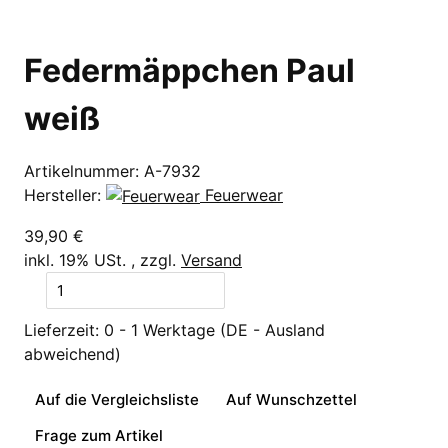
Federmäppchen Paul
weiß
Artikelnummer:
A-7932
Hersteller:
Feuerwear
39,90 €
inkl. 19% USt. , zzgl.
Versand
Lieferzeit:
0 - 1 Werktage
(DE - Ausland
abweichend)
Auf die Vergleichsliste
Auf Wunschzettel
Frage zum Artikel