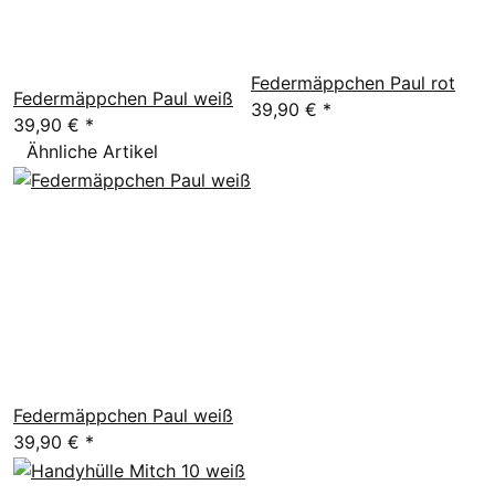
Federmäppchen Paul rot
Federmäppchen Paul weiß
39,90 €
*
39,90 €
*
Ähnliche Artikel
Federmäppchen Paul weiß
39,90 €
*