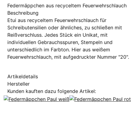
Federmäppchen aus recyceltem Feuerwehrschlauch
Beschreibung
Etui aus recyceltem Feuerwehrschlauch für
Schreibutensilien oder ähnliches, zu schließen mit
Reißverschluss. Jedes Stück ein Unikat, mit
individuellen Gebrauchsspuren, Stempeln und
unterschiedlich im Farbton. Hier aus weißem
Feuerwehrschlauch, mit aufgedruckter Nummer "20".
Artikeldetails
Hersteller
Kunden kauften dazu folgende Artikel: