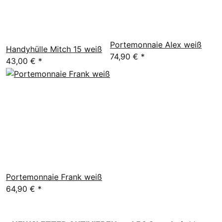
Portemonnaie Alex weiß
Handyhülle Mitch 15 weiß
74,90 €
*
43,00 €
*
Portemonnaie Frank weiß
64,90 €
*