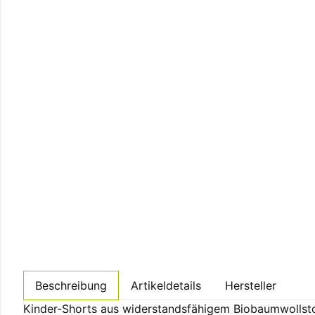
Beschreibung
Artikeldetails
Hersteller
Kinder-Shorts aus widerstandsfähigem Biobaumwollsto