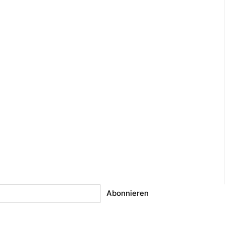
Abonnieren