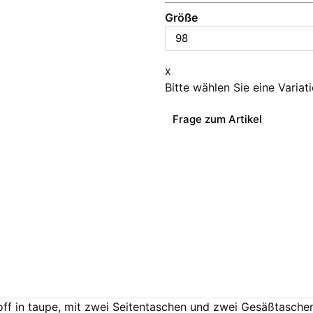
Größe
x
Bitte wählen Sie eine Variat
Frage zum Artikel
ff in taupe, mit zwei Seitentaschen und zwei Gesäßtasch