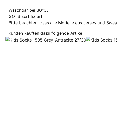
Waschbar bei 30°C.
GOTS zertifiziert
Bitte beachten, dass alle Modelle aus Jersey und Swe
Kunden kauften dazu folgende Artikel: