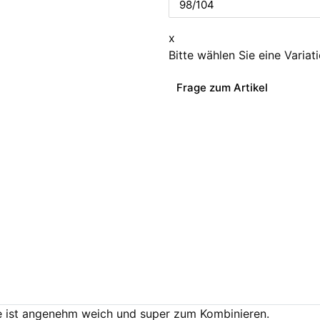
x
Bitte wählen Sie eine Variat
Frage zum Artikel
e ist angenehm weich und super zum Kombinieren.