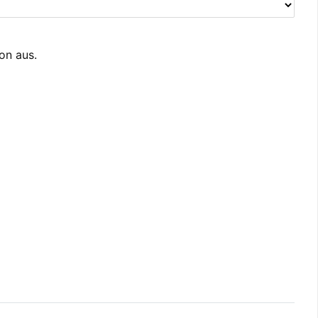
ion aus.