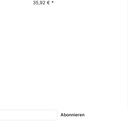
35,92 €
*
Abonnieren