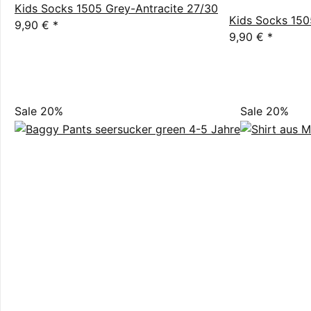
Kids Socks 1505 Grey-Antracite 27/30
Kids Socks 150
9,90 €
*
9,90 €
*
Sale 20%
Sale 20%