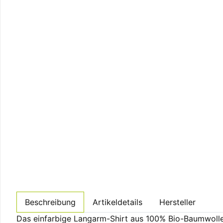
Beschreibung
Artikeldetails
Hersteller
Das einfarbige Langarm-Shirt aus 100% Bio-Baumwoll