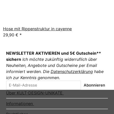
Hose mit Rippenstruktur in cayenne
29,90 €
*
NEWSLETTER AKTIVIEREN und 5€ Gutschein**
sichern
Ich möchte zukünftig widerruflich über
Neuheiten, Angebote und Gutscheine per Email
informiert werden. Die
Datenschutzerklärung
habe
ich zur Kenntnis genommen.
Abonnieren
Über KULT-DESIGN-UNIKATE
Informationen