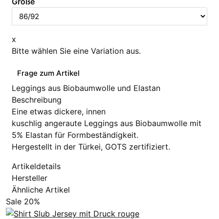
Größe
x
Bitte wählen Sie eine Variation aus.
Frage zum Artikel
Leggings aus Biobaumwolle und Elastan
Beschreibung
Eine etwas dickere, innen
kuschlig angeraute Leggings aus Biobaumwolle mit
5% Elastan für Formbeständigkeit.
Hergestellt in der Türkei, GOTS zertifiziert.
Artikeldetails
Hersteller
Ähnliche Artikel
Sale 20%