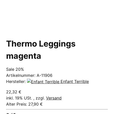
Thermo Leggings
magenta
Sale 20%
Artikelnummer:
A-11906
Hersteller:
Enfant Terrible
22,32 €
inkl. 19% USt. , zzgl.
Versand
Alter Preis: 27,90 €