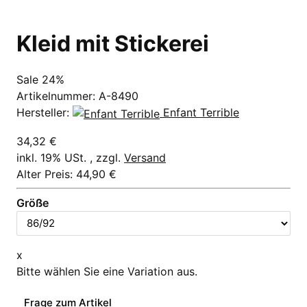
Kleid mit Stickerei
Sale 24%
Artikelnummer:
A-8490
Hersteller:
Enfant Terrible
34,32 €
inkl. 19% USt. , zzgl.
Versand
Alter Preis: 44,90 €
Größe
x
Bitte wählen Sie eine Variation aus.
Frage zum Artikel