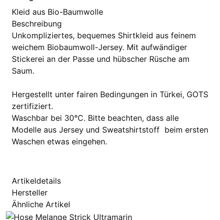
Kleid aus Bio-Baumwolle
Beschreibung
Unkompliziertes, bequemes Shirtkleid aus feinem
weichem Biobaumwoll-Jersey. Mit aufwändiger
Stickerei an der Passe und hübscher Rüsche am
Saum.
Hergestellt unter fairen Bedingungen in Türkei, GOTS
zertifiziert.
Waschbar bei 30°C. Bitte beachten, dass alle
Modelle aus Jersey und Sweatshirtstoff beim ersten
Waschen etwas eingehen.
Artikeldetails
Hersteller
Ähnliche Artikel