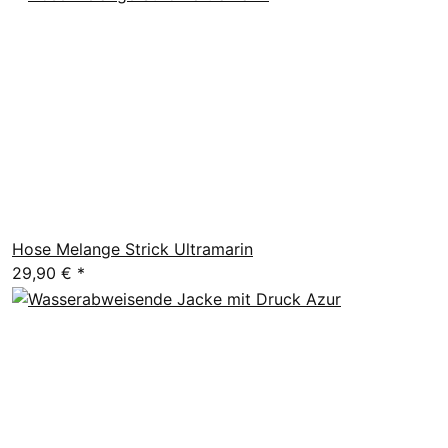
Hose Melange Strick Ultramarin
29,90 €
*