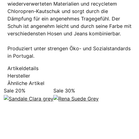
wiederverwerteten Materialien und recycletem
Chloropren-Kautschuk und sorgt durch die
Dämpfung für ein angenehmes Tragegefühl. Der
Schuh ist angenehm leicht und durch seine Farbe mit
verschiedensten Hosen und Jeans kombinierbar.
Produziert unter strengen Öko- und Sozialstandards
in Portugal.
Artikeldetails
Hersteller
Ähnliche Artikel
Sale 20%
Sale 30%