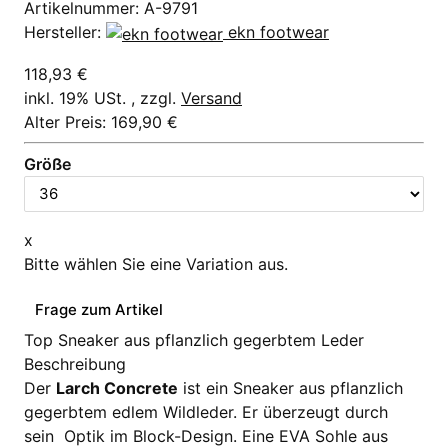
Artikelnummer:
A-9791
Hersteller:
ekn footwear
118,93 €
inkl. 19% USt. , zzgl.
Versand
Alter Preis: 169,90 €
Größe
x
Bitte wählen Sie eine Variation aus.
Frage zum Artikel
Top Sneaker aus pflanzlich gegerbtem Leder
Beschreibung
Der
Larch Concrete
ist ein Sneaker aus pflanzlich
gegerbtem edlem Wildleder. Er überzeugt durch
sein Optik im Block-Design. Eine EVA Sohle aus