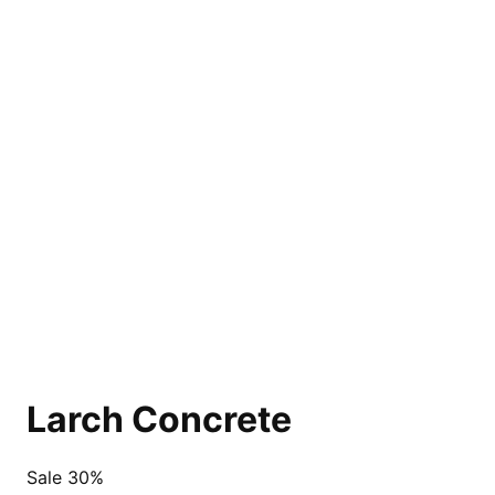
Larch Concrete
Sale 30%