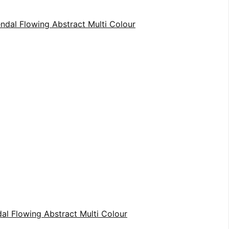
al Flowing Abstract Multi Colour