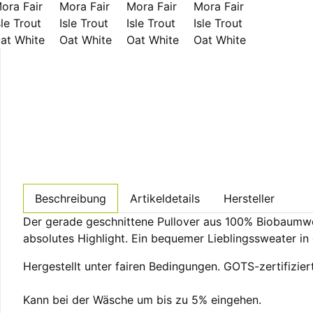
Beschreibung
Artikeldetails
Hersteller
Der gerade geschnittene Pullover aus 100% Biobaumwol
absolutes Highlight. Ein bequemer Lieblingssweater in 
Hergestellt unter fairen Bedingungen. GOTS-zertifiziert
Kann bei der Wäsche um bis zu 5% eingehen.