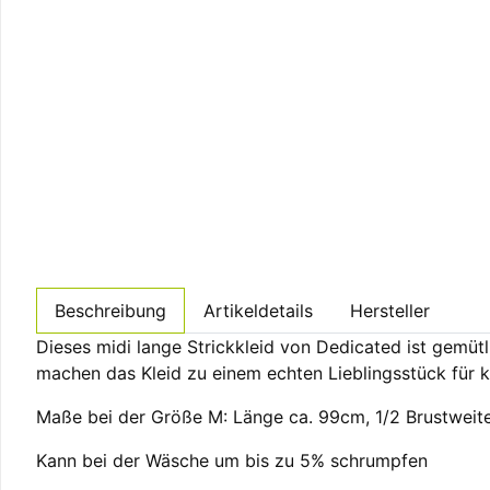
Beschreibung
Artikeldetails
Hersteller
Dieses midi lange Strickkleid von Dedicated ist gemü
machen das Kleid zu einem echten Lieblingsstück für k
Maße bei der Größe M: Länge ca. 99cm, 1/2 Brustweit
Kann bei der Wäsche um bis zu 5% schrumpfen