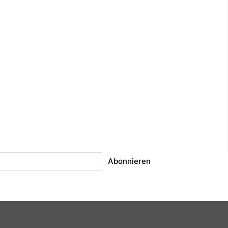
Abonnieren