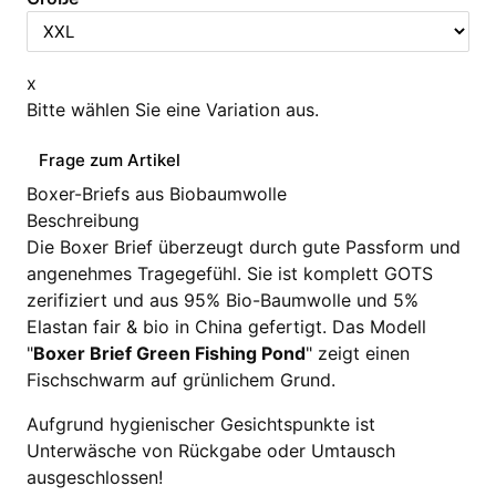
x
Bitte wählen Sie eine Variation aus.
Frage zum Artikel
Boxer-Briefs aus Biobaumwolle
Beschreibung
Die Boxer Brief überzeugt durch gute Passform und
angenehmes Tragegefühl. Sie ist komplett GOTS
zerifiziert und aus 95% Bio-Baumwolle und 5%
Elastan fair & bio in China gefertigt. Das Modell
"
Boxer Brief Green Fishing Pond
" zeigt einen
Fischschwarm auf grünlichem Grund.
Aufgrund hygienischer Gesichtspunkte ist
Unterwäsche von Rückgabe oder Umtausch
ausgeschlossen!