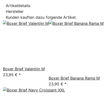
Artikeldetails
Hersteller
Kunden kauften dazu folgende Artikel:
Boxer Brief Valentijn M
23,95 €
*
Boxer Brief Banana Rama M
23,95 €
*