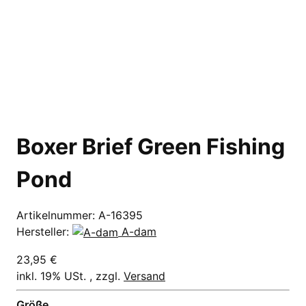
Boxer Brief Green Fishing
Pond
Artikelnummer:
A-16395
Hersteller:
A-dam
23,95 €
inkl. 19% USt. , zzgl.
Versand
Größe