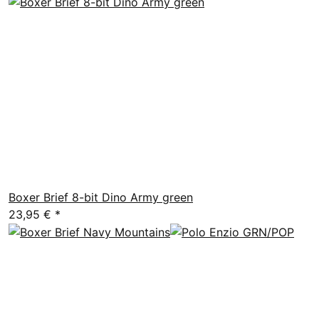
Boxer Brief 8-bit Dino Army green
23,95 €
*