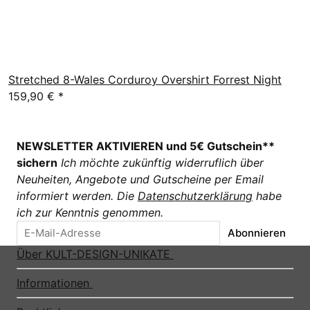
Stretched 8-Wales Corduroy Overshirt Forrest Night
159,90 €
*
NEWSLETTER AKTIVIEREN und 5€ Gutschein**
sichern
Ich möchte zukünftig widerruflich über
Neuheiten, Angebote und Gutscheine per Email
informiert werden. Die
Datenschutzerklärung
habe
ich zur Kenntnis genommen.
Abonnieren
Über KULT-DESIGN-UNIKATE
Informationen