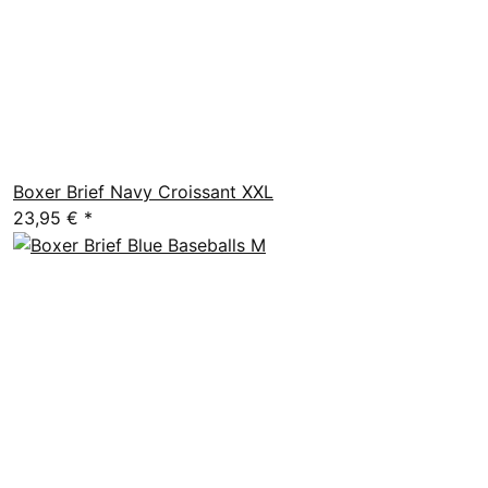
Boxer Brief Navy Croissant XXL
23,95 €
*