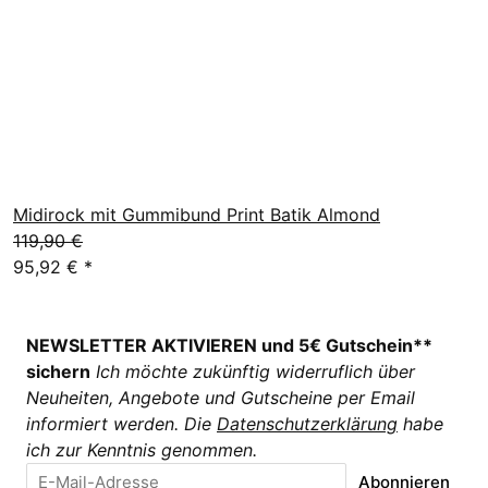
Midirock mit Gummibund Print Batik Almond
119,90 €
95,92 €
*
NEWSLETTER AKTIVIEREN und 5€ Gutschein**
sichern
Ich möchte zukünftig widerruflich über
Neuheiten, Angebote und Gutscheine per Email
informiert werden. Die
Datenschutzerklärung
habe
ich zur Kenntnis genommen.
Abonnieren