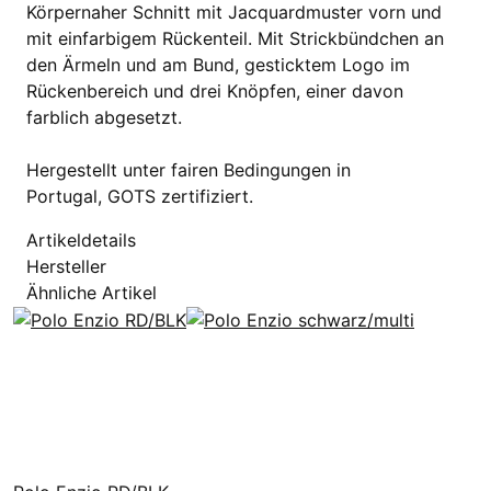
Körpernaher Schnitt mit Jacquardmuster vorn und
mit einfarbigem Rückenteil. Mit Strickbündchen an
den Ärmeln und am Bund, gesticktem Logo im
Rückenbereich und drei Knöpfen, einer davon
farblich abgesetzt.
Hergestellt unter fairen Bedingungen in
Portugal, GOTS zertifiziert.
Artikeldetails
Hersteller
Ähnliche Artikel