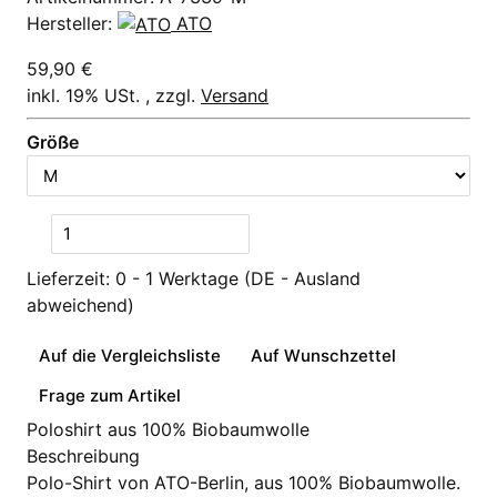
Hersteller:
ATO
59,90 €
inkl. 19% USt. , zzgl.
Versand
Größe
Lieferzeit:
0 - 1 Werktage
(DE - Ausland
abweichend)
Auf die Vergleichsliste
Auf Wunschzettel
Frage zum Artikel
Poloshirt aus 100% Biobaumwolle
Beschreibung
Polo-Shirt von ATO-Berlin, aus 100% Biobaumwolle.